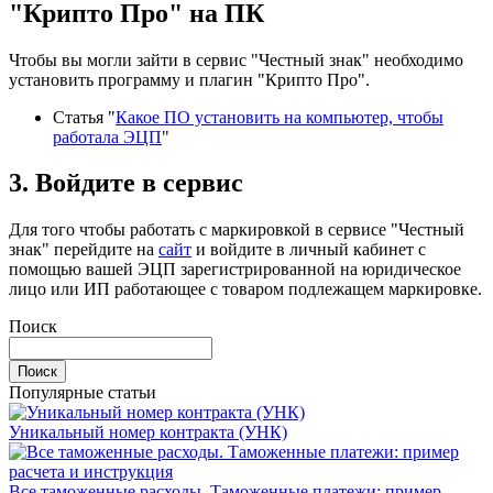
"Крипто Про" на ПК
Чтобы вы могли зайти в сервис "Честный знак" необходимо
установить программу и плагин "Крипто Про".
Статья "
Какое ПО установить на компьютер, чтобы
работала ЭЦП
"
3. Войдите в сервис
Для того чтобы работать с маркировкой в сервисе "Честный
знак" перейдите на
сайт
и войдите в личный кабинет с
помощью вашей ЭЦП зарегистрированной на юридическое
лицо или ИП работающее с товаром подлежащем маркировке.
Поиск
Популярные статьи
Уникальный номер контракта (УНК)
Все таможенные расходы. Таможенные платежи: пример