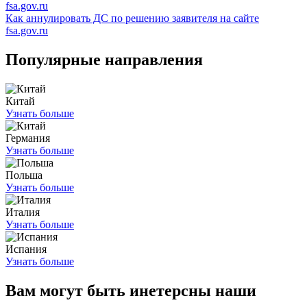
Как аннулировать ДС по решению заявителя на сайте
fsa.gov.ru
Популярные направления
Китай
Узнать больше
Германия
Узнать больше
Польша
Узнать больше
Италия
Узнать больше
Испания
Узнать больше
Вам
могут быть инетерсны
наши