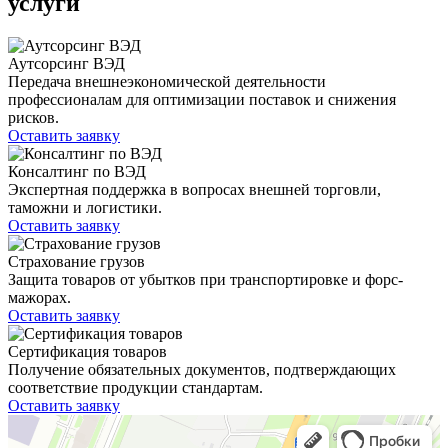
услуги
Аутсорсинг ВЭД
Передача внешнеэкономической деятельности
профессионалам для оптимизации поставок и снижения
рисков.
Оставить заявку
Консалтинг по ВЭД
Экспертная поддержка в вопросах внешней торговли,
таможни и логистики.
Оставить заявку
Страхование грузов
Защита товаров от убытков при транспортировке и форс-
мажорах.
Оставить заявку
Сертификация товаров
Получение обязательных документов, подтверждающих
соответствие продукции стандартам.
Оставить заявку