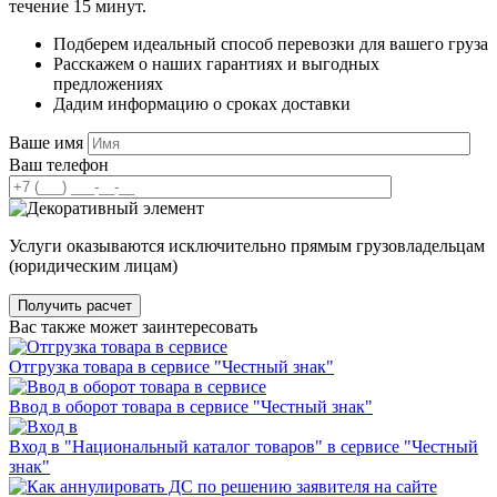
течение 15 минут.
Подберем идеальный способ перевозки для вашего груза
Расскажем о наших гарантиях и выгодных
предложениях
Дадим информацию о сроках доставки
Ваше имя
Ваш телефон
Услуги оказываются исключительно прямым грузовладельцам
(юридическим лицам)
Вас также может заинтересовать
Отгрузка товара в сервисе "Честный знак"
Ввод в оборот товара в сервисе "Честный знак"
Вход в "Национальный каталог товаров" в сервисе "Честный
знак"