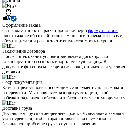
Оформление заказа
Отправьте запрос на расчет доставки через
форму на сайте
или закажите обратный звонок. Наш логист свяжется с вами,
обсудит детали и рассчитает точную стоимость и сроки.
Заключение договора
После согласования условий заключаем договор. Это
гарантирует прозрачность и юридическую защиту. В
документе фиксируем все детали: сроки, стоимость и условия
доставки.
Сбор документации
Клиент предоставляет необходимые документы для таможни
и перевозки. Мы проверяем всю документацию, чтобы
избежать задержек и обеспечить беспрепятственную доставку.
Доставка груза
Доставляем груз в оговоренные сроки. Отслеживаем каждый
этап перевозки, чтобы гарантировать своевременное и
безопасное прибытие груза в пункт назначения.