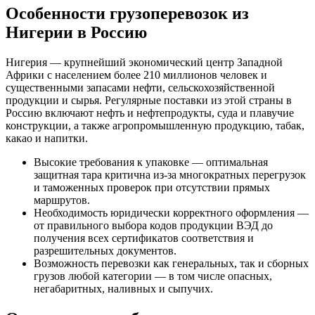
Особенности грузоперевозок из
Нигерии в Россию
Нигерия — крупнейший экономический центр Западной
Африки с населением более 210 миллионов человек и
существенными запасами нефти, сельскохозяйственной
продукции и сырья. Регулярные поставки из этой страны в
Россию включают нефть и нефтепродукты, суда и плавучие
конструкции, а также агропромышленную продукцию, табак,
какао и напитки.
Высокие требования к упаковке — оптимальная
защитная тара критична из-за многократных перегрузок
и таможенных проверок при отсутствии прямых
маршрутов.
Необходимость юридически корректного оформления —
от правильного выбора кодов продукции ВЭД до
получения всех сертификатов соответствия и
разрешительных документов.
Возможность перевозки как генеральных, так и сборных
грузов любой категории — в том числе опасных,
негабаритных, наливных и сыпучих.