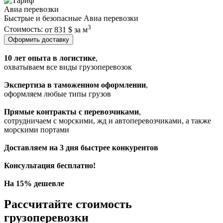
Авиа перевозки
Быстрые и безопасные Авиа перевозки
3
Стоимость:
от 831 $ за м
Оформить доставку
10 лет опыта в логистике
,
охватываем все виды грузоперевозок
Экспертиза в таможенном оформлении
,
оформляем любые типы грузов
Прямые контракты с перевозчиками
,
сотрудничаем с морскими, жд и автоперевозчиками, а также
морскими портами
Доставляем на 3 дня быстрее конкурентов
Консультация бесплатно!
На 15% дешевле
Рассчитайте
стоимость
грузоперевозки