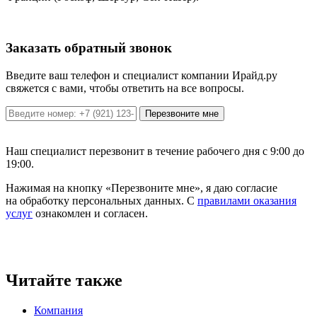
Заказать обратный звонок
Введите ваш телефон и специалист компании Ирайд.ру
свяжется с вами, чтобы ответить на все вопросы.
Перезвоните мне
Наш специалист перезвонит в течение рабочего дня с 9:00 до
19:00.
Нажимая на кнопку «Перезвоните мне», я даю согласие
на обработку персональных данных. С
правилами оказания
услуг
ознакомлен и согласен.
Читайте также
Компания