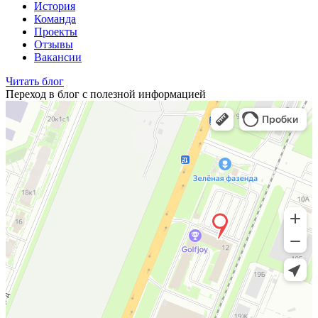
История
Команда
Проекты
Отзывы
Вакансии
Читать блог
Переход в блог с полезной информацией