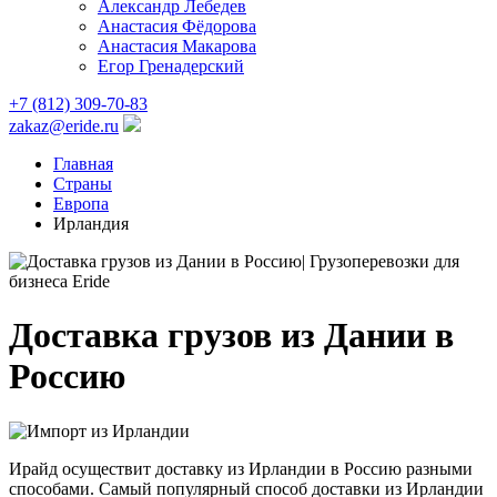
Александр Лебедев
Анастасия Фёдорова
Анастасия Макарова
Егор Гренадерский
+7 (812) 309-70-83
zakaz@eride.ru
Главная
Страны
Европа
Ирландия
Доставка грузов из Дании в
Россию
Ирайд осуществит доставку из Ирландии в Россию разными
способами. Самый популярный способ доставки из Ирландии