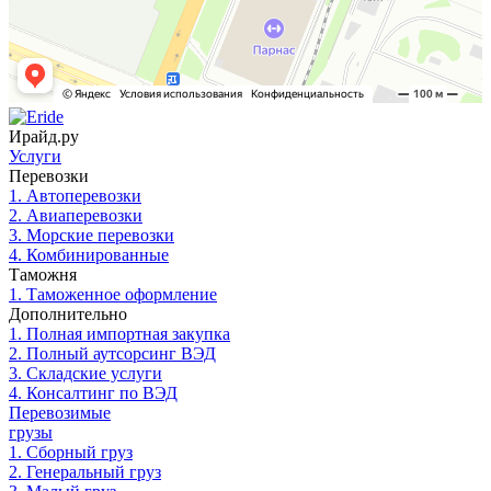
Ирайд.ру
Услуги
Перевозки
1. Автоперевозки
2. Авиаперевозки
3. Морские перевозки
4. Комбинированные
Таможня
1. Таможенное оформление
Дополнительно
1. Полная импортная закупка
2. Полный аутсорсинг ВЭД
3. Складские услуги
4. Консалтинг по ВЭД
Перевозимые
грузы
1. Сборный груз
2. Генеральный груз