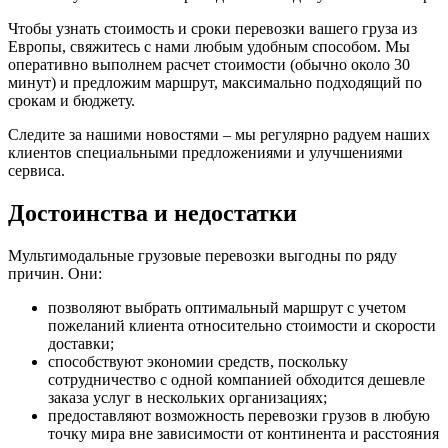
Чтобы узнать стоимость и сроки перевозки вашего груза из
Европы, свяжитесь с нами любым удобным способом. Мы
оперативно выполнем расчет стоимости (обычно около 30
минут) и предложим маршрут, максимально подходящий по
срокам и бюджету.
Следите за нашими новостями – мы регулярно радуем наших
клиентов специальными предложениями и улучшениями
сервиса.
Достоинства и недостатки
Мультимодальные грузовые перевозки выгодны по ряду
причин. Они:
позволяют выбрать оптимальный маршрут с учетом
пожеланий клиента относительно стоимости и скорости
доставки;
способствуют экономии средств, поскольку
сотрудничество с одной компанией обходится дешевле
заказа услуг в нескольких организациях;
предоставляют возможность перевозки грузов в любую
точку мира вне зависимости от континента и расстояния