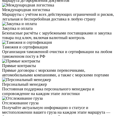
маршрута до оформления документов
Международная логистика
Маршруты с учётом всех действующих ограничений и рисков,
легальная и бесперебойная доставка в любую страну
Закупка и оплата
Безопасные расчёты с зарубежными поставщиками и закупка
товара под ключ, включая валютный контроль
Таможня и сертификация
Организация таможенной очистки и сертификации на любом
таможенном посту в РФ
Прямые контракты
Прямые договоры с морскими перевозчиками,
автомобильными компаниями, а также с морскими портами
Персональный менеджер
Постоянная поддержка персонального менеджера и
сопровождение на каждом этапе логистики
Отслеживание груза
Получайте актуальную информацию о статусе и
местоположении вашего груза на каждом этапе маршрута —