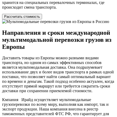
хранится на специальных перевалочных терминалах, где
происходит смена транспорта.
Рассчитать стоимость
Направления и сроки международной
мультимодальной перевозки грузов из
Европы
Доставить товары из Европы можно разными видами
транспорта, но одним из самых эффективных способов
является мультимодальная доставка. Она подразумевает
использование двух и более видов транспорта в рамках одной
поставки, что позволяет найти самый оптимальный вариант
по времени и деньгам. Такой подход особенно актуален, когда
отсутствует прямой маршрут или требуется сократить сроки
доставки при сохранении приемлемой стоимости.
Кмпания Ирайд осуществляет мультимодальные
грузоперевозки по всему миру, выполняя как импорт, так и
экспорт продукции. Наша компания внесена в реестр
таможенных представителей ФТС РФ, что гарантирует для