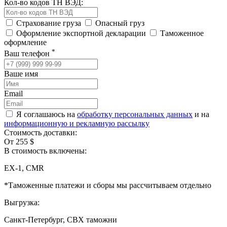
Кол-во кодов ТН ВЭД:
Страхование груза
Опасный груз
Оформление экспортной декларации
Таможенное
оформление
*
Ваш телефон
Ваше имя
Email
Я соглашаюсь на
обработку персональных данных
и на
информационную и рекламную рассылку
Стоимость доставки:
От 255 $
В стоимость включены:
EX-1, CMR
*Таможенные платежи и сборы мы рассчитываем отдельно
Выгрузка:
Санкт-Петербург, СВХ таможни