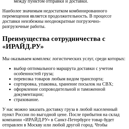
между пунктом отправки и доставки.
Наиболее значимым недостатком комбинированного
перемещения является продолжительность. В процессе
доставки неизбежны неоднократные погрузочно-
разгрузочные работы.
Преимущества сотрудничества с
«ИРАЙД.РУ»
Мы оказываем комплекс логистических услуг, среди которых:
выбор оптимального маршрута доставки с учетом
особенностей груза;
перевозка товаров любым видом транспорта;
сортировка, упаковка, хранение посылок на СВХ;
оформление сопроводительной и таможенной
документации;
страхование.
У нас можно заказать доставку груза в любой населенный
пункт России по выгодной цене. После прибытия на склад
компании «ИРАЙД.РУ» в Санкт-Петербурге товар будет
отправлен в Москву или любой другой город. Чтобы