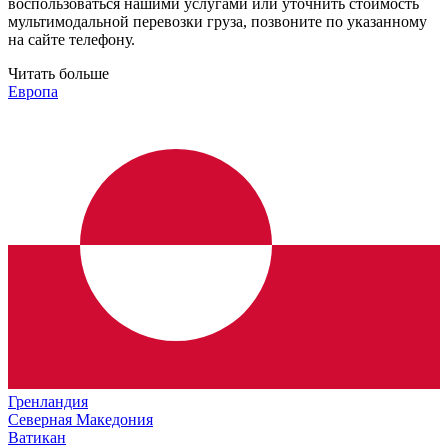
воспользоваться нашими услугами или уточнить стоимость
мультимодальной перевозки груза, позвоните по указанному
на сайте телефону.
Читать больше
Европа
Гренландия
Северная Македония
Ватикан