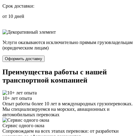
Срок доставки:
от 10 дней
Услуги оказываются исключительно прямым грузовладельцам
(юридическим лицам)
Оформить доставку
Преимущества работы с нашей
транспортной компанией
10+ лет опыта
Опыт работы более 10 лет в международных грузоперевозках.
Мы специализируемся на морских, авиационных и
автомобильных перевозках
Сервис одного окна
Сопровождаем на всех этапах перевозки: от разработки