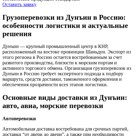
Оставить заявку
Грузоперевозки из Дунъин в Россию:
особенности логистики и актуальные
решения
Дунъин — крупный промышленный центр в КНР,
расположенный на востоке провинции Шаньдун. Экспорт из
этого региона в Россию остается востребованным за счет
развитого производства, близости к морским портам и
активного торгового обмена. Организация грузоперевозок из
Дунъин в Россию требует экспертного подхода к подбору
маршрута, средств доставки, таможенного оформления и
обеспечения прозрачности всех этапов логистики.
Основные виды доставки из Дунъин:
авто, авиа, морские перевозки
Автоперевозки
Автомобильная доставка востребована для срочных партий,
доставки “от двери до двери”, а также при необходимости