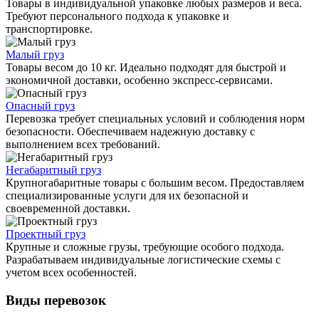
Товары в индивидуальной упаковке любых размеров и веса.
Требуют персонального подхода к упаковке и
транспортировке.
Малый груз
Товары весом до 10 кг. Идеально подходят для быстрой и
экономичной доставки, особенно экспресс-сервисами.
Опасный груз
Перевозка требует специальных условий и соблюдения норм
безопасности. Обеспечиваем надежную доставку с
выполнением всех требований.
Негабаритный груз
Крупногабаритные товары с большим весом. Предоставляем
специализированные услуги для их безопасной и
своевременной доставки.
Проектный груз
Крупные и сложные грузы, требующие особого подхода.
Разрабатываем индивидуальные логистические схемы с
учетом всех особенностей.
Виды перевозок