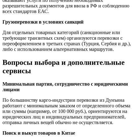
оказывают услуги по получению необходимых
разрешительных документов для ввоза в РФ и соблюдению
всех стандартов ЕАС.
Грузоперевозки в условиях санкций
Для отдельных товарных категорий (санкционные или
требующие транзитных схем) организуются перевозки с
переоформлением в третьих странах (Турция, Сербия и др.),
либо с использованием альтернативных маршрутов.
Вопросы выбора и дополнительные
сервисы
Минимальная партия, сотрудничество с юридическими
лицами
По большинству карго-индустрии перевозки из Дунъина
работают с минимальным заказом от определенного объема
или суммы (например, от 100 000 руб.), ориентируются на
юридических лиц и индивидуальных предпринимателей,
отправка личных вещей обычно не осуществляется.
Поиск и выкуп товаров в Китае