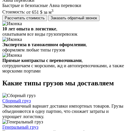
Авиа перевозки
Быстрые и безопасные Авиа перевозки
3
Стоимость:
от 651 $ за м
Рассчитать стоимость
Заказать обратный звонок
10 лет опыта в логистике
,
охватываем все виды грузоперевозок
Экспертиза в таможенном оформлении
,
оформляем любые типы грузов
Прямые контракты с перевозчиками
,
сотрудничаем с морскими, жд и автоперевозчиками, а также
морскими портами
Какие типы грузов мы доставляем
Сборный груз
Экономичный вариант доставки импортных товаров. Грузы
объединяются в одну партию, что снижает затраты и
упрощает логистику.
Генеральный груз