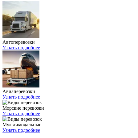
Автоперевозки
Узнать подробнее
Авиаперевозки
Узнать подробнее
Морские перевозки
Узнать подробнее
Мультимодальные
Узнать подробнее