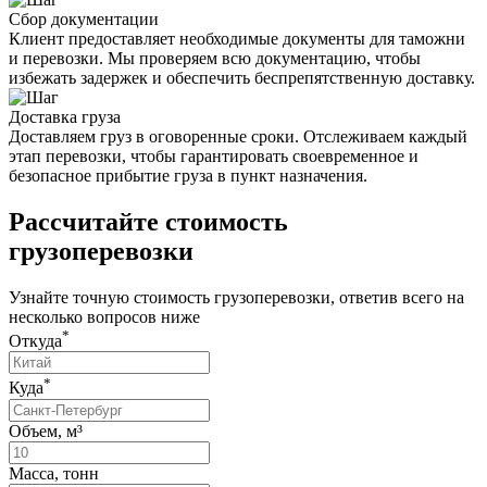
Сбор документации
Клиент предоставляет необходимые документы для таможни
и перевозки. Мы проверяем всю документацию, чтобы
избежать задержек и обеспечить беспрепятственную доставку.
Доставка груза
Доставляем груз в оговоренные сроки. Отслеживаем каждый
этап перевозки, чтобы гарантировать своевременное и
безопасное прибытие груза в пункт назначения.
Рассчитайте
стоимость
грузоперевозки
Узнайте точную стоимость грузоперевозки, ответив всего на
несколько вопросов ниже
*
Откуда
*
Куда
Объем, м³
Масса, тонн