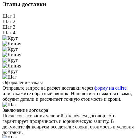
Этапы доставки
Шаг 1
Шаг 2
Шаг 3
Шаг 4
Оформление заказа
Отправьте запрос на расчет доставки через
форму на сайте
или закажите обратный звонок. Наш логист свяжется с вами,
обсудит детали и рассчитает точную стоимость и сроки.
Заключение договора
После согласования условий заключаем договор. Это
гарантирует прозрачность и юридическую защиту. В
документе фиксируем все детали: сроки, стоимость и условия
доставки.