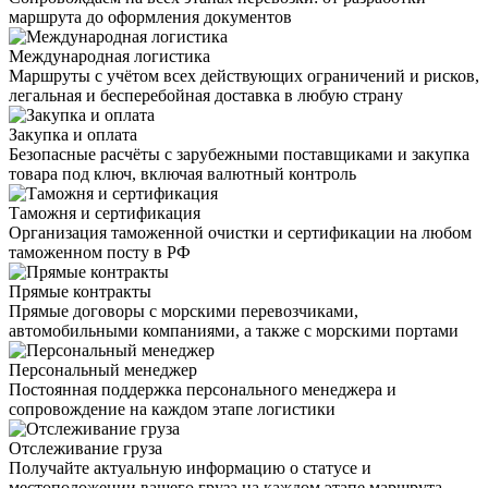
маршрута до оформления документов
Международная логистика
Маршруты с учётом всех действующих ограничений и рисков,
легальная и бесперебойная доставка в любую страну
Закупка и оплата
Безопасные расчёты с зарубежными поставщиками и закупка
товара под ключ, включая валютный контроль
Таможня и сертификация
Организация таможенной очистки и сертификации на любом
таможенном посту в РФ
Прямые контракты
Прямые договоры с морскими перевозчиками,
автомобильными компаниями, а также с морскими портами
Персональный менеджер
Постоянная поддержка персонального менеджера и
сопровождение на каждом этапе логистики
Отслеживание груза
Получайте актуальную информацию о статусе и
местоположении вашего груза на каждом этапе маршрута —