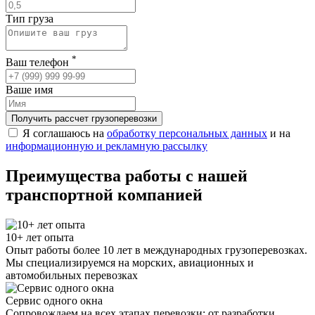
Тип груза
*
Ваш телефон
Ваше имя
Получить рассчет грузоперевозки
Я соглашаюсь на
обработку персональных данных
и на
информационную и рекламную рассылку
Преимущества работы с нашей
транспортной компанией
10+ лет опыта
Опыт работы более 10 лет в международных грузоперевозках.
Мы специализируемся на морских, авиационных и
автомобильных перевозках
Сервис одного окна
Сопровождаем на всех этапах перевозки: от разработки