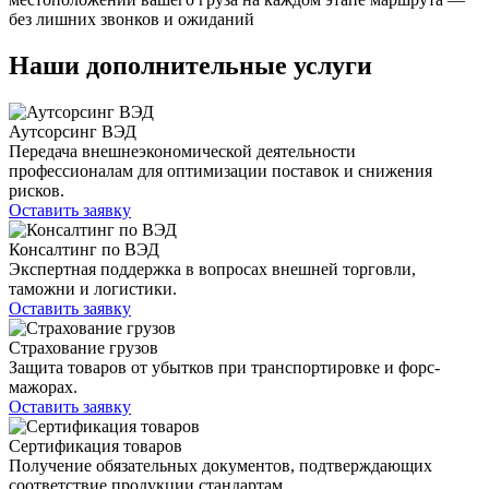
без лишних звонков и ожиданий
Наши дополнительные услуги
Аутсорсинг ВЭД
Передача внешнеэкономической деятельности
профессионалам для оптимизации поставок и снижения
рисков.
Оставить заявку
Консалтинг по ВЭД
Экспертная поддержка в вопросах внешней торговли,
таможни и логистики.
Оставить заявку
Страхование грузов
Защита товаров от убытков при транспортировке и форс-
мажорах.
Оставить заявку
Сертификация товаров
Получение обязательных документов, подтверждающих
соответствие продукции стандартам.