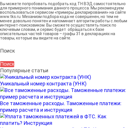
Вы можете попробовать подобрать код ТН ВЭД самостоятельно
для примерного понимания данного процесса. Мы рекомендуем
воспользоваться сервисом «примеры декларирования» на сайте
www.tks.ru. Механизм подбора кода не совершенен, но тем не
менее довольно понятен и напоминает алгоритм работы с любым
интернет-поисковиком. Вы сможете осуществлять поиск по
ключевым словам, и сервис будет обращаться к базе
описательных частей товаров – графы 31 в декларациях на
товары, которые вы видите на сайте.
Поиск
Популярные статьи
Уникальный номер контракта (УНК)
Все таможенные расходы. Таможенные платежи:
пример расчета и инструкция