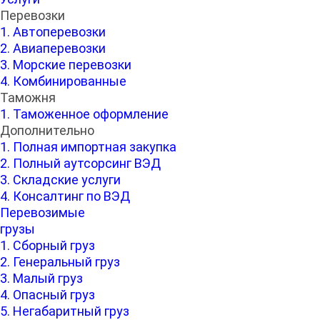
Перевозки
1. Автоперевозки
2. Авиаперевозки
3. Морские перевозки
4. Комбинированные
Таможня
1. Таможенное оформление
Дополнительно
1. Полная импортная закупка
2. Полный аутсорсинг ВЭД
3. Складские услуги
4. Консалтинг по ВЭД
Перевозимые
грузы
1. Сборный груз
2. Генеральный груз
3. Малый груз
4. Опасный груз
5. Негабаритный груз