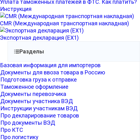
Уплата таможенных платежей в ФТС. Как платить?
Инструкция
CMR (Международная транспортная накладная)
Экспортная декларация (EX1)
Разделы
Базовая информация для импортеров
Документы для ввоза товара в Россию
Подготовка груза к отправке
Таможенное оформление
Документы перевозчика
Документы участника ВЭД
Инструкции участникам ВЭД
Про декларирование товаров
Про документы ВЭД
Про КТС
Про логистику