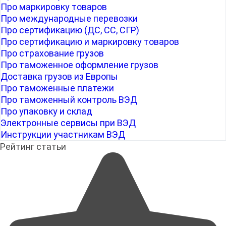
Про маркировку товаров
Про международные перевозки
Про сертификацию (ДС, СС, СГР)
Про сертификацию и маркировку товаров
Про страхование грузов
Про таможенное оформление грузов
Доставка грузов из Европы
Про таможенные платежи
Про таможенный контроль ВЭД
Про упаковку и склад
Электронные сервисы при ВЭД
Инструкции участникам ВЭД
Рейтинг статьи