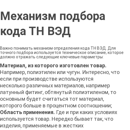
Механизм подбора
кода ТН ВЭД
Важно понимать механизм определения кода ТН ВЭД. Для
точного подбора используется техническое описание, которое
должно отражать следующие ключевые параметры:
Материал, из которого изготовлен товар.
Например, полиэтилен или чугун. Интересно, что
если при производстве используются
несколько различных материалов, например
латунный фитинг, обтянутый полиэтиленом, то
основным будет считаться тот материал,
которого больше в процентном соотношении;
Область применения.
Где и при каких условиях
используется товар. Нередко бывает так, что
изделия, применяемые в жестких