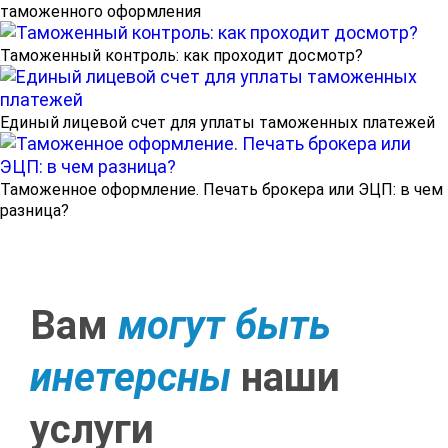
таможенного оформления
Таможенный контроль: как проходит досмотр?
Единый лицевой счет для уплаты таможенных платежей
Таможенное оформление. Печать брокера или ЭЦП: в чем
разница?
Вам
могут быть
инетерсны
наши
услуги