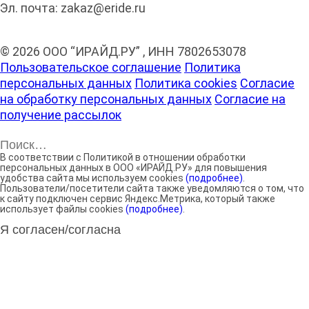
Эл. почта: zakaz@eride.ru
© 2026 ООО “ИРАЙД.РУ” , ИНН 7802653078
Пользовательское соглашение
Политика
персональных данных
Политика cookies
Согласие
на обработку персональных данных
Согласие на
получение рассылок
В соответствии с Политикой в отношении обработки
персональных данных в ООО «ИРАЙД.РУ» для повышения
удобства сайта мы используем cookies
(подробнее)
.
Пользователи/посетители сайта также уведомляются о том, что
к сайту подключен сервис Яндекс.Метрика, который также
использует файлы cookies
(подробнее)
.
Я согласен/согласна