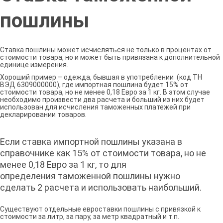
пошлины
Ставка пошлины может исчисляться не только в процентах от
стоимости товара, но и может быть привязана к дополнительной
единице измерения.
Хороший пример – одежда, бывшая в употреблении (код ТН
ВЭД 6309000000), где импортная пошлина будет 15% от
стоимости товара, но не менее 0,18 Евро за 1 кг. В этом случае
необходимо произвести два расчета и больший из них будет
использован для исчисления таможенных платежей при
декларировании товаров.
Если ставка импортной пошлины указана в
справочнике как 15% от стоимости товара, но не
менее 0,18 Евро за 1 кг, то для
определения таможенной пошлины нужно
сделать 2 расчета и использовать наибольший.
Существуют отдельные евроставки пошлины с привязкой к
стоимости за литр, за пару, за метр квадратный и т.п.