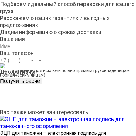
Подберем идеальный способ перевозки для вашего
груза
Расскажем о наших гарантиях и выгодных
предложениях
Дадим информацию о сроках доставки
Ваше имя
Ваш телефон
Услуги оказываются исключительно прямым грузовладельцам
(юридическим лицам)
Вас также может заинтересовать
ЭЦП для таможни – электронная подпись для