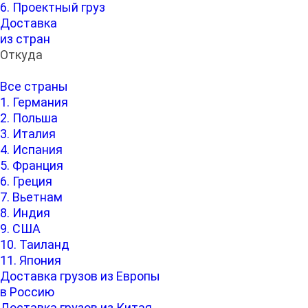
6. Проектный груз
Доставка
из стран
Откуда
Все страны
1. Германия
2. Польша
3. Италия
4. Испания
5. Франция
6. Греция
7. Вьетнам
8. Индия
9. США
10. Таиланд
11. Япония
Доставка грузов из Европы
в Россию
Доставка грузов из Китая