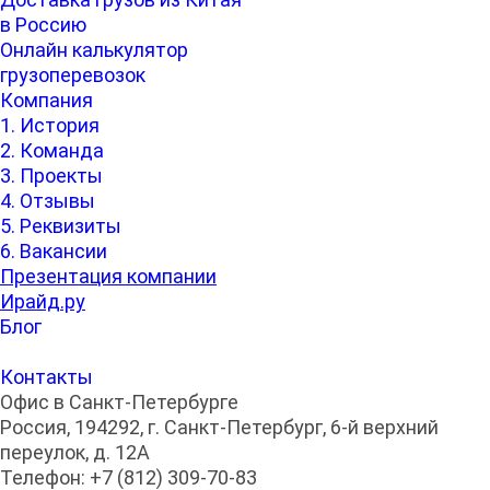
в Россию
Онлайн калькулятор
грузоперевозок
Компания
1. История
2. Команда
3. Проекты
4. Отзывы
5. Реквизиты
6. Вакансии
Презентация компании
Ирайд.ру
Блог
Контакты
Офис в Санкт-Петербурге
Россия, 194292, г. Санкт-Петербург, 6-й верхний
переулок, д. 12А
Телефон: +7 (812) 309-70-83