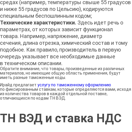
средах (например, температуры свыше 55 градусов
и ниже 55 градусов по Цельсию), кодируются
специальным беспошлинным кодом;
Технические характеристики.
Здесь идет речь о
параметрах, от которых зависит функционал
товара. Например, напряжение, диаметр
сечения, длина отрезка, химический состав и тому
подобное. Как правило, производитель в первую
очередь указывает все необходимые данные
в техническом описании.
Обратите внимание, что товары, произведенные из различных
материалов, но имеющие общую область применения, будут
иметь разные таможенные коды.
Ирайд предлагает
услугу по таможенному оформлению
по фиксированным ставкам, которые определяются вами, исходя
из количества товаров в каждой отдельной поставке,
отличающихся по кодам ТН ВЭД.
ТН ВЭД и ставка НДС