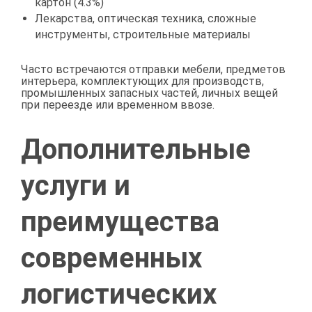
картон (4.3%)
Лекарства, оптическая техника, сложные
инструменты, строительные материалы
Часто встречаются отправки мебели, предметов
интерьера, комплектующих для производств,
промышленных запасных частей, личных вещей
при переезде или временном ввозе.
Дополнительные
услуги и
преимущества
современных
логистических