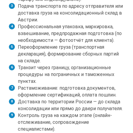
Подача транспорта по адресу отправителя или
доставка груза на консолидационный склад в
Австрии.
Профессиональная упаковка, маркировка,
взвешивание, предпродажная подготовка (по
необходимости — фотоотчёт для клиента).
Переоформление груза (транспортная
декларация), формирование сборных партий
на складе.
Транзит через границу, организационные
процедуры на пограничных и таможенных
пунктах.
Растаможивание: подготовка документов,
оформление сертификаций, оплата пошлин.
Доставка по территории России — до склада
консолидации или прямо до двери получателя.
Контроль груза на каждом этапе (онлайн-
отслеживание, сопровождение
специалистами).