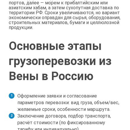
портов, далее — морем к прибалтийским или
азиатским хабам, а затем сухопутная доставка по
территории РФ. Сроки увеличиваются, но вариант
экономически оправдан для сырья, оборудования,
строительных материалов, бумаги и целлюлозной
продукции.
Основные этапы
грузоперевозки из
Вены в Россию
Оформление заявки и согласование
параметров перевозки: вид груза, объем/вес,
желаемые сроки, особенности маршрута.
Заключение договора, подбор транспорта,
расчёт стоимости (по фиксированному
тарифу или индивидуально).