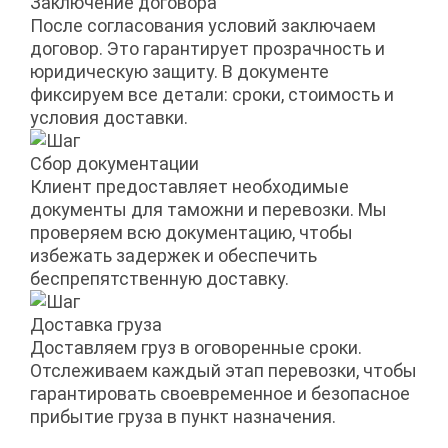
Заключение договора
После согласования условий заключаем
договор. Это гарантирует прозрачность и
юридическую защиту. В документе
фиксируем все детали: сроки, стоимость и
условия доставки.
Сбор документации
Клиент предоставляет необходимые
документы для таможни и перевозки. Мы
проверяем всю документацию, чтобы
избежать задержек и обеспечить
беспрепятственную доставку.
Доставка груза
Доставляем груз в оговоренные сроки.
Отслеживаем каждый этап перевозки, чтобы
гарантировать своевременное и безопасное
прибытие груза в пункт назначения.