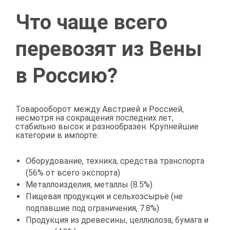
Что чаще всего
перевозят из Вены
в Россию?
Товарооборот между Австрией и Россией,
несмотря на сокращения последних лет,
стабильно высок и разнообразен. Крупнейшие
категории в импорте:
Оборудование, техника, средства транспорта
(56% от всего экспорта)
Металлоизделия, металлы (8.5%)
Пищевая продукция и сельхозсырьё (не
подпавшие под ограничения, 7.8%)
Продукция из древесины, целлюлоза, бумага и