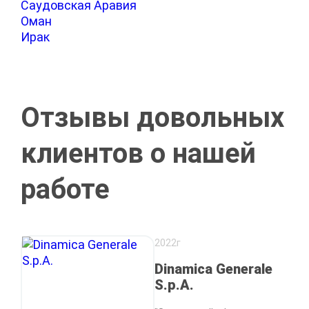
Саудовская Аравия
Оман
Ирак
Отзывы довольных
клиентов о нашей
работе
2022г
Dinamica Generale
S.p.A.