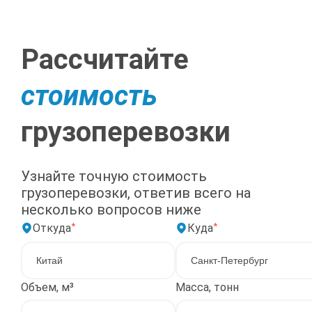
Рассчитайте
стоимость
грузоперевозки
Узнайте точную стоимость
грузоперевозки, ответив всего на
несколько вопросов ниже
*
*
Откуда
Куда
Объем, м³
Масса, тонн