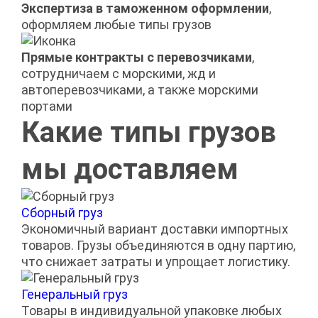
Экспертиза в таможенном оформлении
,
оформляем любые типы грузов
Прямые контракты с перевозчиками
,
сотрудничаем с морскими, жд и
автоперевозчиками, а также морскими
портами
Какие типы грузов
мы доставляем
Сборный груз
Экономичный вариант доставки импортных
товаров. Грузы объединяются в одну партию,
что снижает затраты и упрощает логистику.
Генеральный груз
Товары в индивидуальной упаковке любых