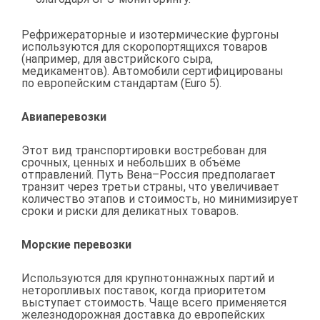
Рефрижераторные и изотермические фургоны
используются для скоропортящихся товаров
(например, для австрийского сыра,
медикаментов). Автомобили сертифицированы
по европейским стандартам (Euro 5).
Авиаперевозки
Этот вид транспортировки востребован для
срочных, ценных и небольших в объёме
отправлений. Путь Вена–Россия предполагает
транзит через третьи страны, что увеличивает
количество этапов и стоимость, но минимизирует
сроки и риски для деликатных товаров.
Морские перевозки
Используются для крупнотоннажных партий и
неторопливых поставок, когда приоритетом
выступает стоимость. Чаще всего применяется
железнодорожная доставка до европейских