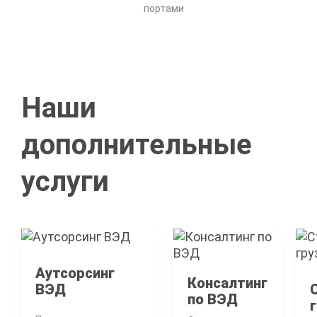
портами
Наши
дополнительные
услуги
Аутсорсинг
Консалтинг
ВЭД
по ВЭД