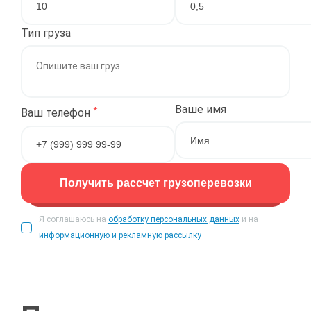
Тип груза
Ваше имя
*
Ваш телефон
Получить рассчет грузоперевозки
Я соглашаюсь на
обработку персональных данных
и на
информационную и рекламную рассылку