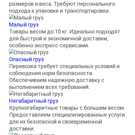
размеров и веса. Требуют персонального
подхода к упаковке и транспортировке.
Малый груз
Товары весом до 10 кг. Идеально подходят
для быстрой и экономичной доставки,
особенно экспресс-сервисами.
Опасный груз
Перевозка требует специальных условий и
соблюдения норм безопасности.
Обеспечиваем надежную доставку с
выполнением всех требований.
Негабаритный груз
Крупногабаритные товары с большим весом.
Предоставляем специализированные услуги
для их безопасной и своевременной
доставки.