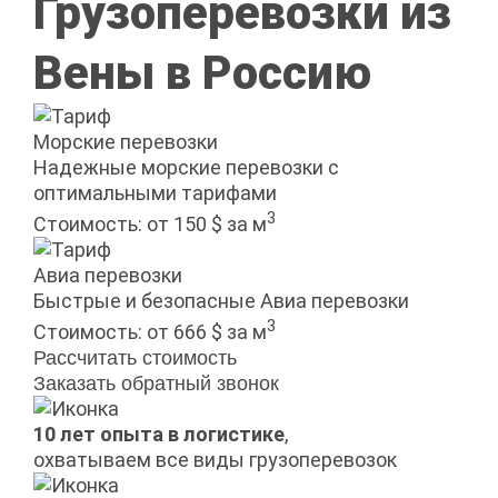
Грузоперевозки из
Вены в Россию
Морские перевозки
Надежные морские перевозки с
оптимальными тарифами
3
Стоимость:
от 150 $ за м
Авиа перевозки
Быстрые и безопасные Авиа перевозки
3
Стоимость:
от 666 $ за м
Рассчитать стоимость
Заказать обратный звонок
10 лет опыта в логистике
,
охватываем все виды грузоперевозок