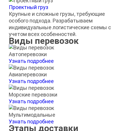
Проектный груз
Крупные и сложные грузы, требующие
особого подхода. Разрабатываем
индивидуальные логистические схемы с
учетом всех особенностей.
Виды перевозок
Автоперевозки
Узнать подробнее
Авиаперевозки
Узнать подробнее
Морские перевозки
Узнать подробнее
Мультимодальные
Узнать подробнее
Этапы доставки