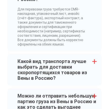
Для перевозки груза требуются CMR-
накладная, упаковочный лист, инвойс
(счёт-фактура), экспортный контракт, а
также документы для таможенного
оформления и сертификации при
необходимости (например, сертификаты
соответствия, лицензии, разрешения).
Все документы должны быть корректно
оформлены на обеих языках.
Какой вид транспорта лучше
выбрать для доставки
скоропортящихся товаров из
Вены в Россию?
Можно ли отправить небольшую
партию груза из Вены в Россию и
как это сделать выгоднее