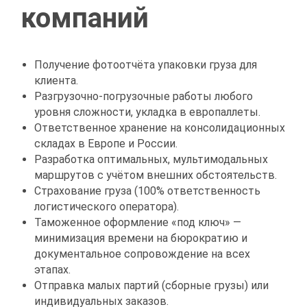
компаний
Получение фотоотчёта упаковки груза для
клиента.
Разгрузочно-погрузочные работы любого
уровня сложности, укладка в европаллеты.
Ответственное хранение на консолидационных
складах в Европе и России.
Разработка оптимальных, мультимодальных
маршрутов с учётом внешних обстоятельств.
Страхование груза (100% ответственность
логистического оператора).
Таможенное оформление «под ключ» —
минимизация времени на бюрократию и
документальное сопровождение на всех
этапах.
Отправка малых партий (сборные грузы) или
индивидуальных заказов.