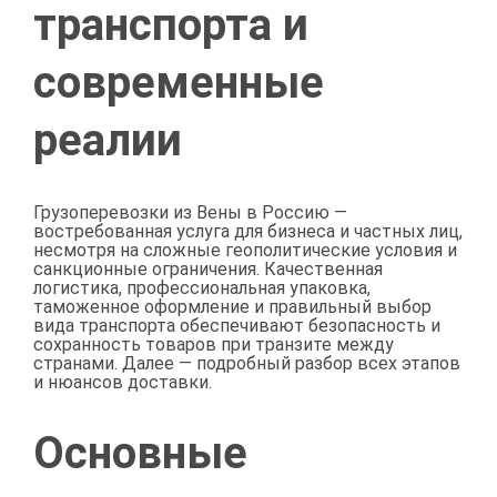
транспорта и
современные
реалии
Грузоперевозки из Вены в Россию —
востребованная услуга для бизнеса и частных лиц,
несмотря на сложные геополитические условия и
санкционные ограничения. Качественная
логистика, профессиональная упаковка,
таможенное оформление и правильный выбор
вида транспорта обеспечивают безопасность и
сохранность товаров при транзите между
странами. Далее — подробный разбор всех этапов
и нюансов доставки.
Основные