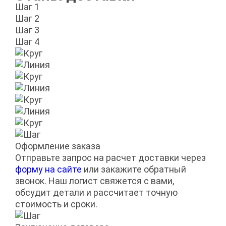
Шаг 1
Шаг 2
Шаг 3
Шаг 4
Оформление заказа
Отправьте запрос на расчет доставки через
форму на сайте
или закажите обратный
звонок. Наш логист свяжется с вами,
обсудит детали и рассчитает точную
стоимость и сроки.