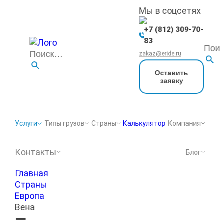
Мы в соцсетях
+7 (812) 309-70-
83
zakaz@eride.ru
Оставить
заявку
Услуги
Типы грузов
Страны
Калькулятор
Компания
Контакты
Блог
Главная
Страны
Европа
Вена