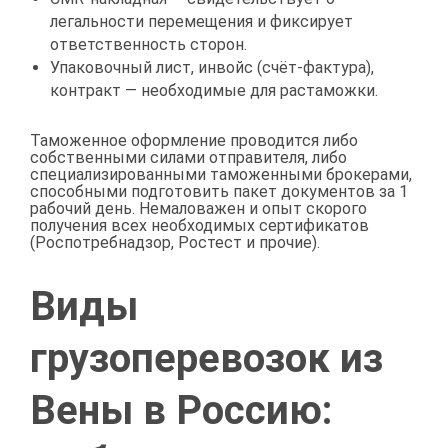
легальности перемещения и фиксирует
ответственность сторон.
Упаковочный лист, инвойс (счёт-фактура),
контракт — необходимые для растаможки.
Таможенное оформление проводится либо
собственными силами отправителя, либо
специализированными таможенными брокерами,
способными подготовить пакет документов за 1
рабочий день. Немаловажен и опыт скорого
получения всех необходимых сертификатов
(Роспотребнадзор, Ростест и прочие).
Виды
грузоперевозок из
Вены в Россию: