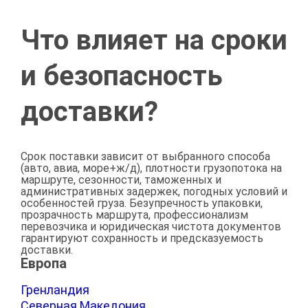
Что влияет на сроки
и безопасность
доставки?
Срок поставки зависит от выбранного способа
(авто, авиа, море+ж/д), плотности грузопотока на
маршруте, сезонности, таможенных и
административных задержек, погодных условий и
особенностей груза. Безупречность упаковки,
прозрачность маршрута, профессионализм
перевозчика и юридическая чистота документов
гарантируют сохранность и предсказуемость
доставки.
Европа
Гренландия
Северная Македония