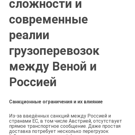
сложности и
современные
реалии
грузоперевозок
между Веной и
Россией
Санкционные ограничения и их влияние
Из-за введённых санкций между Россией и
странами ЕС, в том числе Австрией, отсутствует
прямое транспортное сообщение. Даже простая
доставка потребует несколько перегрузок