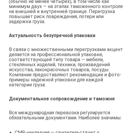
(обычно не менее четырёх), в том числе как
минимум двух — на этапах таможенного контроля
на внешней и внутренней границе. Перегрузка
повышает риск повреждения, потери или
задержки груза.
Актуальность безупречной упаковки
В связи с множественными перегрузками акцент
делается на профессиональной упаковке,
соответствующей типу товара — мебели,
стеклянных изделий, техники, произведений
искусства, лакокрасочных товаров, посуды.
Компании предоставляют рекомендации и фото-
примеры надёжной упаковки для каждой
категории груза.
Документальное сопровождение и таможня
Вся международная перевозка регулируется
обязательными документами. Наиболее значимы:
CMR-накладная — свидетельствует о