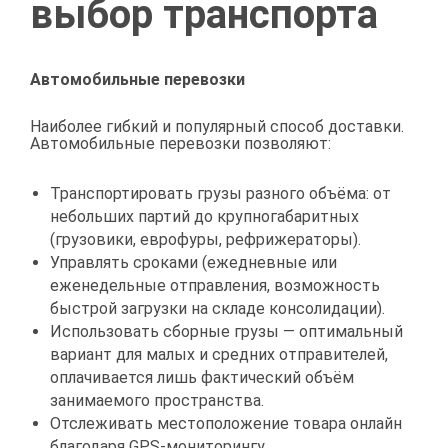
выбор транспорта
Автомобильные перевозки
Наиболее гибкий и популярный способ доставки.
Автомобильные перевозки позволяют:
Транспортировать грузы разного объёма: от
небольших партий до крупногабаритных
(грузовики, еврофуры, рефрижераторы).
Управлять сроками (ежедневные или
еженедельные отправления, возможность
быстрой загрузки на складе консолидации).
Использовать сборные грузы — оптимальный
вариант для малых и средних отправителей,
оплачивается лишь фактический объём
занимаемого пространства.
Отслеживать местоположение товара онлайн
благодаря GPS-мониторингу.